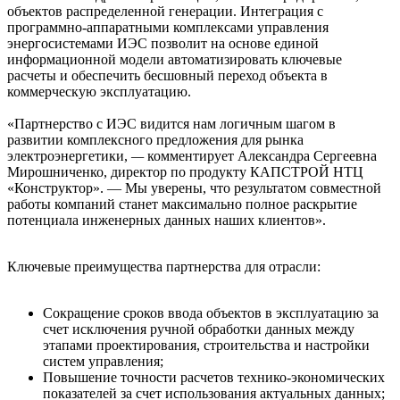
объектов распределенной генерации. Интеграция с
программно-аппаратными комплексами управления
энергосистемами ИЭС позволит на основе единой
информационной модели автоматизировать ключевые
расчеты и обеспечить бесшовный переход объекта в
коммерческую эксплуатацию.
«Партнерство с ИЭС видится нам логичным шагом в
развитии комплексного предложения для рынка
электроэнергетики,
—
комментирует Александра Сергеевна
Мирошниченко, директор по продукту КАПСТРОЙ НТЦ
«Конструктор». — Мы уверены, что результатом совместной
работы компаний станет максимально полное раскрытие
потенциала инженерных данных наших клиентов».
Ключевые преимущества партнерства для отрасли:
Сокращение сроков ввода объектов в эксплуатацию за
счет исключения ручной обработки данных между
этапами проектирования, строительства и настройки
систем управления;
Повышение точности расчетов технико-экономических
показателей за счет использования актуальных данных;