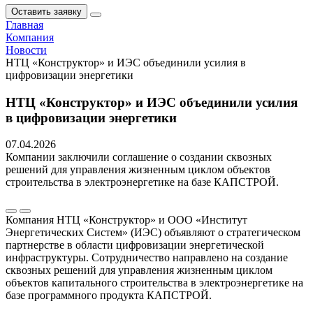
Оставить заявку
Главная
Компания
Новости
НТЦ «Конструктор» и ИЭС объединили усилия в
цифровизации энергетики
НТЦ «Конструктор» и ИЭС объединили усилия
в цифровизации энергетики
07.04.2026
Компании заключили соглашение о создании сквозных
решений для управления жизненным циклом объектов
строительства в электроэнергетике на базе КАПСТРОЙ.
Компания НТЦ «Конструктор» и ООО «Институт
Энергетических Систем» (ИЭС) объявляют о стратегическом
партнерстве в области цифровизации энергетической
инфраструктуры. Сотрудничество направлено на создание
сквозных решений для управления жизненным циклом
объектов капитального строительства в электроэнергетике на
базе программного продукта КАПСТРОЙ.