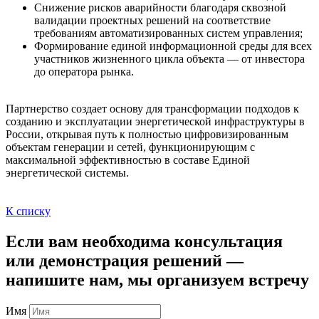
Снижение рисков аварийности благодаря сквозной
валидации проектных решений на соответствие
требованиям автоматизированных систем управления;
Формирование единой информационной среды для всех
участников жизненного цикла объекта — от инвестора
до оператора рынка.
Партнерство создает основу для трансформации подходов к
созданию и эксплуатации энергетической инфраструктуры в
России, открывая путь к полностью цифровизированным
объектам генерации и сетей, функционирующим с
максимальной эффективностью в составе Единой
энергетической системы.
К списку
Если вам необходима консультация
или демонстрация решений —
напишите нам, мы организуем встречу
Имя