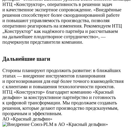
НТЦ «Конструктор», оперативность в решении задач
и качественное экспертное сопровождение. «Внедрённые
решения способствуют более скоординированной работе
и повышают управляемость производства, позволяя
оперативно реагировать на изменения. Рекомендуем НТЦ
„Конструктор“ как надёжного партнёра и рассчитываем
на дальнейшее плодотворное сотрудничество», —
подчеркнули представители компании.
Дальнейшие шаги
Стороны планируют продолжить развитие: в ближайших
этапах — внедрение инструментов планирования
и прогнозирования для ещё более точного взаимодействия
с клиентами и повышения технологичности проектов.
НТЦ «Конструктор» благодарит компанию «Красный
дельфин» за конструктивное партнёрство и готовность
к цифровой трансформации. Мы продолжаем создавать
решения, которые делают производство предсказуемым,
прозрачным и эффективным.
АО «Красный дельфин»