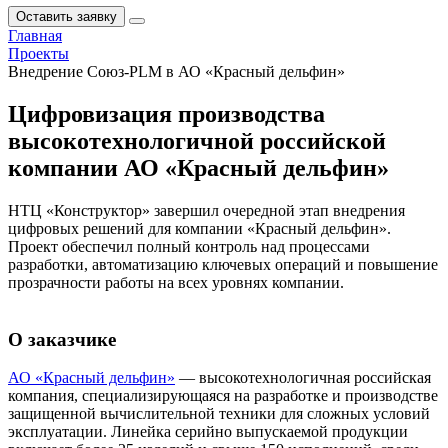
Оставить заявку
Главная
Проекты
Внедрение Союз-PLM в АО «Красный дельфин»
Цифровизация производства
высокотехнологичной российской
компании АО «Красный дельфин»
НТЦ «Конструктор» завершил очередной этап внедрения
цифровых решений для компании «Красный дельфин».
Проект обеспечил полный контроль над процессами
разработки, автоматизацию ключевых операций и повышение
прозрачности работы на всех уровнях компании.
О заказчике
АО «Красный дельфин»
— высокотехнологичная российская
компания, специализирующаяся на разработке и производстве
защищенной вычислительной техники для сложных условий
эксплуатации. Линейка серийно выпускаемой продукции