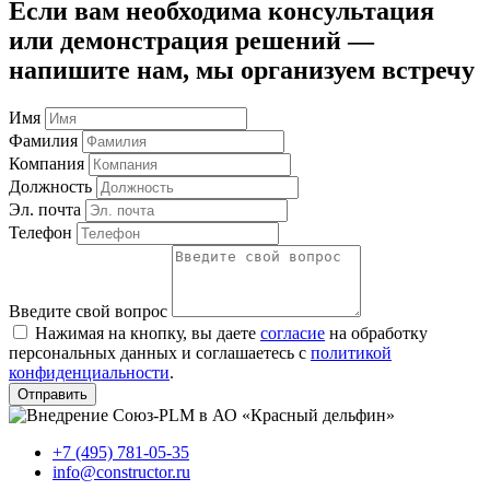
Если вам необходима консультация
или демонстрация решений —
напишите нам, мы организуем встречу
Имя
Фамилия
Компания
Должность
Эл. почта
Телефон
Введите свой вопрос
Нажимая на кнопку, вы даете
согласие
на обработку
персональных данных и соглашаетесь с
политикой
конфиденциальности
.
Отправить
+7 (495) 781-05-35
info@constructor.ru