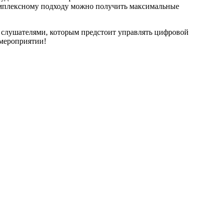
омплексному подходу можно получить максимальные
 слушателями, которым предстоит управлять цифровой
 мероприятии!