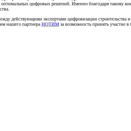
ру оптимальных цифровых решений. Именно благодаря такому к
ства.
между действующими экспертами цифровизации строительства и
рим нашего партнера
НОТИМ
за возможность принять участие в