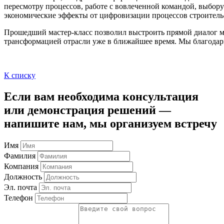
пересмотру процессов, работе с вовлеченной командой, выбо
экономические эффекты от цифровизации процессов строитель
Прошедший мастер-класс позволил выстроить прямой диалог 
трансформацией отрасли уже в ближайшее время. Мы благода
К списку
Если вам необходима консультация
или демонстрация решений —
напишите нам, мы организуем встречу
Имя
Фамилия
Компания
Должность
Эл. почта
Телефон