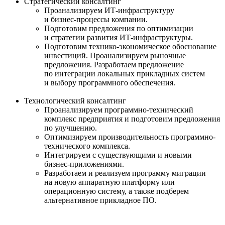
Стратегический консалтинг
Проанализируем ИТ-инфраструктуру
и
бизнес-процессы
компании.
Подготовим предложения по оптимизации
и стратегии развития
ИТ-инфраструктуры
.
Подготовим технико-экономическое обоснование
инвестиций. Проанализируем рыночные
предложения. Разработаем предложение
по интеграции локальных прикладных систем
и выбору программного обеспечения.
Технологический консалтинг
Проанализируем программно-технический
комплекс предприятия и подготовим предложения
по улучшению.
Оптимизируем производительность программно-
технического комплекса.
Интегрируем с существующими и новыми
бизнес-приложениями
.
Разработаем и реализуем программу миграции
на новую аппаратную платформу или
операционную систему, а также подберем
альтернативное прикладное ПО.