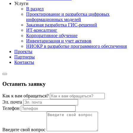
Услуги
В раздел
Проектирование и разработка цифровых
информационных моделей
Заказная разработка ГИС‑решений
ИТ-консалтинг
Корпоративное обучение
Инвентаризация и учет активов
НИОКР в разработке программного обеспечения
Проекты
Партнеры
Контакты
Оставить заявку
Как к вам обращаться?
Эл. почта
Телефон
Введите свой вопрос