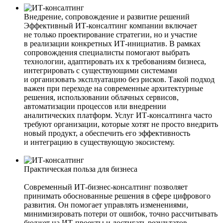
Внедрение, сопровождение и развитие решений
Эффективный ИТ-консалтинг компании включает
не только проектирование стратегии, но и участие
в реализации конкретных ИТ-инициатив. В рамках
сопровождения специалисты помогают выбрать
технологии, адаптировать их к требованиям бизнеса,
интегрировать с существующими системами
и организовать эксплуатацию без рисков. Такой подход
важен при переходе на современные архитектурные
решения, использовании облачных сервисов,
автоматизации процессов или внедрении
аналитических платформ. Услуг ИТ-консалтинга часто
требуют организации, которые хотят не просто внедрить
новый продукт, а обеспечить его эффективность
и интеграцию в существующую экосистему.
Практическая польза для бизнеса
Современный ИТ-бизнес-консалтинг позволяет
принимать обоснованные решения в сфере цифрового
развития. Он помогает управлять изменениями,
минимизировать потери от ошибок, точно рассчитывать
бюджет на ИТ-проекты и достигать результатов