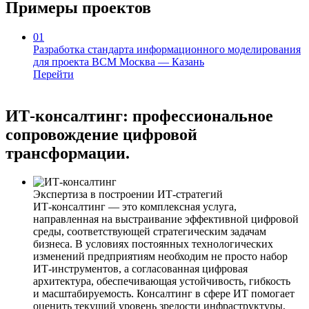
Примеры проектов
01
Разработка стандарта информационного моделирования
для проекта ВСМ
Москва — Казань
Перейти
ИТ-консалтинг: профессиональное
сопровождение цифровой
трансформации.
Экспертиза в построении ИТ‑стратегий
ИТ-консалтинг — это комплексная услуга,
направленная на выстраивание эффективной цифровой
среды, соответствующей стратегическим задачам
бизнеса. В условиях постоянных технологических
изменений предприятиям необходим не просто набор
ИТ-инструментов, а согласованная цифровая
архитектура, обеспечивающая устойчивость, гибкость
и масштабируемость. Консалтинг в сфере ИТ помогает
оценить текущий уровень зрелости инфраструктуры,