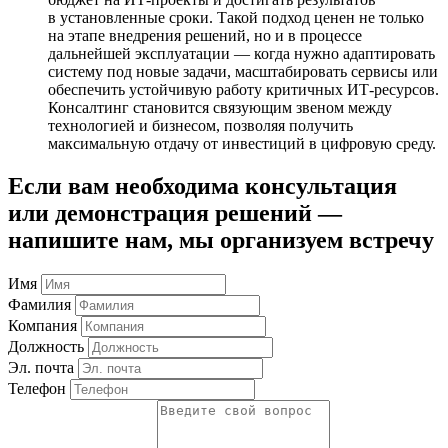
в установленные сроки. Такой подход ценен не только
на этапе внедрения решений, но и в процессе
дальнейшей эксплуатации — когда нужно адаптировать
систему под новые задачи, масштабировать сервисы или
обеспечить устойчивую работу критичных ИТ-ресурсов.
Консалтинг становится связующим звеном между
технологией и бизнесом, позволяя получить
максимальную отдачу от инвестиций в цифровую среду.
Если вам необходима консультация
или демонстрация решений —
напишите нам, мы организуем встречу
Имя
Фамилия
Компания
Должность
Эл. почта
Телефон