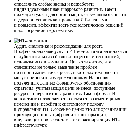
определить слабые звенья и разработать
индивидуальный план цифрового развития. Такой
подход актуален для организаций, стремящихся снизить
издержки, усилить контроль над ИТ-активами
и повысить эффективность технологических решений
в долгосрочной перспективе.
Аудит, аналитика и рекомендации для роста
Профессиональные услуги ИТ-консалтинга начинаются
с глубокого анализа бизнес-процессов и технологий,
используемых в компании. Целью такого аудита
становится не только выявление проблем,
но и понимание точек роста, в которых технологии
могут приносить измеримую пользу. На основе
полученных данных формируется обоснованная
стратегия, учитывающая цели бизнеса, доступные
ресурсы и перспективы развития. Такой формат ИТ-
консалтинга позволяет отказаться от фрагментарных
изменений и перейти к системному подходу
в управлении ИТ. Особенно ценно это для организаций,
проходящих этапы цифровой трансформации,
внедряющих новые системы или расширяющих ИТ-
инфраструктуру.