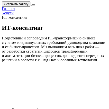
Оставить заявку
Главная
Услуги
ИТ-консалтинг
ИТ-консалтинг
Подготовим и сопроводим
ИТ-трансформацию
бизнеса
с учетом индивидуальных требований руководства компании
и ее
бизнес-процессов
. Мы выполняем весь цикл работ —
от разработки стратегий цифровой трансформации
и автоматизации
бизнес-процессов
, до внедрения передовых
решений в области ИИ, Big Data и облачных технологий.